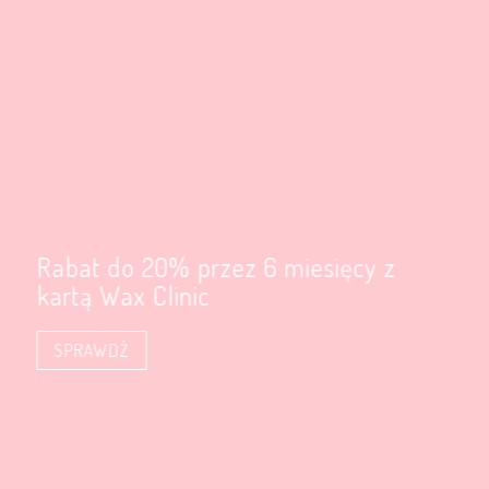
Rabat do 20% przez 6 miesięcy z
kartą Wax Clinic
SPRAWDŹ