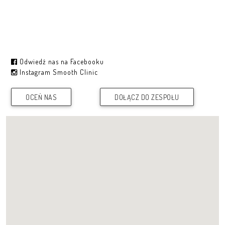
Odwiedź nas na Facebooku
Instagram Smooth Clinic
OCEŃ NAS
DOŁĄCZ DO ZESPOŁU